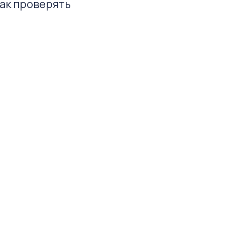
ак проверять