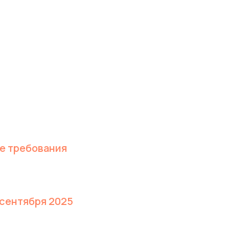
е требования
 сентября 2025