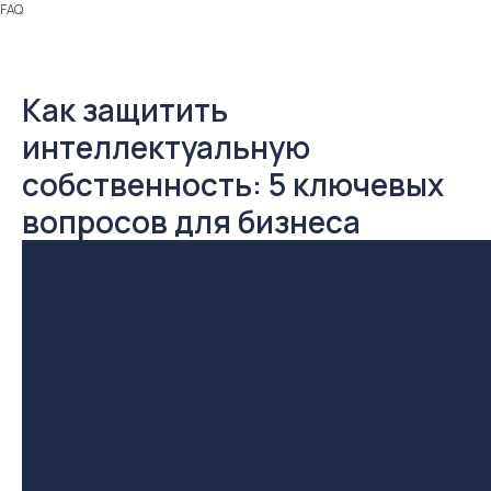
FAQ
Как защитить
интеллектуальную
собственность: 5 ключевых
вопросов для бизнеса