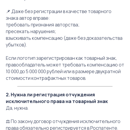
📌 Даже без регистрации в качестве товарного
знака автор вправе:
требовать признания авторства;
пресекать нарушения;
взыскивать компенсацию (даже без доказательства
убытков).
Если логотип зарегистрирован как товарный знак,
правообладатель может требовать компенсацию от
10 000 до 5 000 000 рублей или в размере двукратной
стоимости контрафактных товаров.
2. Нужна ли регистрация отчуждения
исключительного права на товарный знак
Да, нужна.
⚖️ По закону договор отчуждения исключительного
права обязательно регистрируется в Роспатенте.