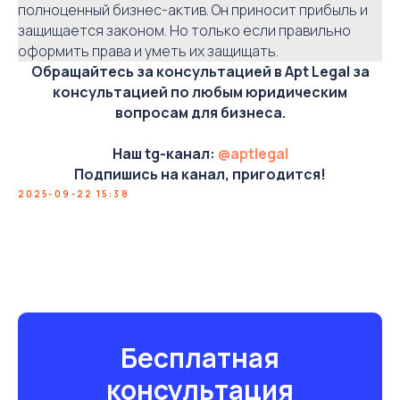
полноценный бизнес-актив. Он приносит прибыль и
защищается законом. Но только если правильно
оформить права и уметь их защищать.
Обращайтесь за консультацией в Apt Legal за
консультацией по любым юридическим
вопросам для бизнеса.
Наш tg-канал:
@aptlegal
Подпишись на канал, пригодится!
2025-09-22 15:38
Бесплатная
консультация