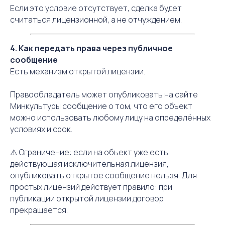
Если это условие отсутствует, сделка будет
считаться лицензионной, а не отчуждением.
4. Как передать права через публичное
сообщение
Есть механизм открытой лицензии.
Правообладатель может опубликовать на сайте
Минкультуры сообщение о том, что его объект
можно использовать любому лицу на определённых
условиях и срок.
⚠️ Ограничение: если на объект уже есть
действующая исключительная лицензия,
опубликовать открытое сообщение нельзя. Для
простых лицензий действует правило: при
публикации открытой лицензии договор
прекращается.