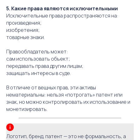
5. Какие права являются исключительными
Исключительные права распространяются на:
произведения;
изобретения;
товарные знаки.
Правообладатель может:
сам использовать объект;
передавать права другим лицам;
защищать интересы в суде.
В отличие от вещных прав, эти активы
нематериальны: нельзя «потрогать» патент или
знак, но можно контролировать их использование и
монетизировать.
Логотип, бренд, патент — это не формальность, а