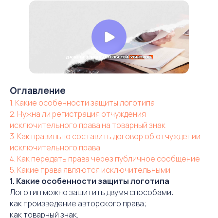
Оглавление
1. Какие особенности защиты логотипа
2. Нужна ли регистрация отчуждения
исключительного права на товарный знак
3. Как правильно составить договор об отчуждении
исключительного права
4. Как передать права через публичное сообщение
5. Какие права являются исключительными
1. Какие особенности защиты логотипа
Логотип можно защитить двумя способами:
как произведение авторского права;
как товарный знак.