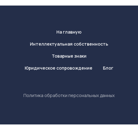
На главную
Интеллектуальная собственность
Товарные знаки
Юридическое сопровождение
Блог
Политика обработки персональных данных