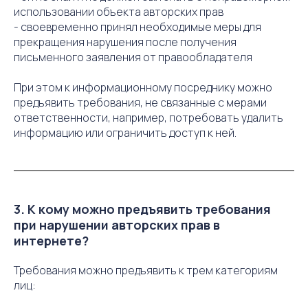
использовании объекта авторских прав
- своевременно принял необходимые меры для
прекращения нарушения после получения
письменного заявления от правообладателя
При этом к информационному посреднику можно
предъявить требования, не связанные с мерами
ответственности, например, потребовать удалить
информацию или ограничить доступ к ней.
3. К кому можно предъявить требования
при нарушении авторских прав в
интернете?
Требования можно предъявить к трем категориям
лиц: