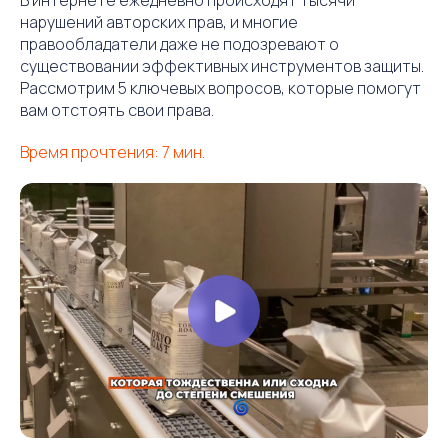
нарушений авторских прав, и многие
правообладатели даже не подозревают о
существовании эффективных инструментов защиты.
Рассмотрим 5 ключевых вопросов, которые помогут
вам отстоять свои права.
Время прочтения: 7 мин.