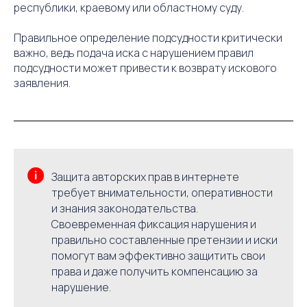
республики, краевому или областному суду.
Правильное определение подсудности критически
важно, ведь подача иска с нарушением правил
подсудности может привести к возврату искового
заявления.
Защита авторских прав в интернете
требует внимательности, оперативности
и знания законодательства.
Своевременная фиксация нарушения и
правильно составленные претензии и иски
помогут вам эффективно защитить свои
права и даже получить компенсацию за
нарушение.