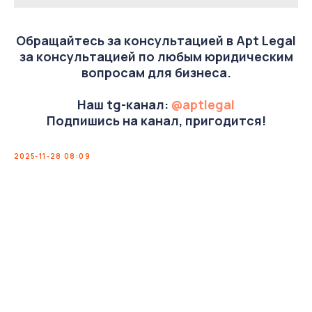
Обращайтесь за консультацией в Apt Legal
за консультацией по любым юридическим
вопросам для бизнеса.
Наш tg-канал:
@aptlegal
Подпишись на канал, пригодится!
2025-11-28 08:09