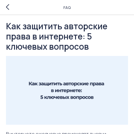
FAQ
Как защитить авторские
права в интернете: 5
ключевых вопросов
В интернете ежедневно происходят тысячи