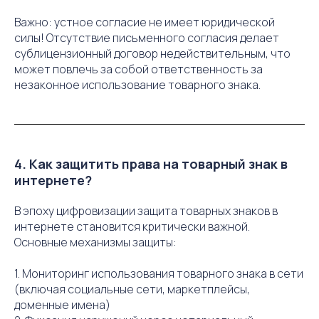
Важно: устное согласие не имеет юридической
силы! Отсутствие письменного согласия делает
сублицензионный договор недействительным, что
может повлечь за собой ответственность за
незаконное использование товарного знака.
4. Как защитить права на товарный знак в
интернете?
В эпоху цифровизации защита товарных знаков в
интернете становится критически важной.
Основные механизмы защиты:
1. Мониторинг использования товарного знака в сети
(включая социальные сети, маркетплейсы,
доменные имена)