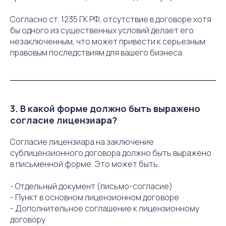
Согласно ст. 1235 ГК РФ, отсутствие в договоре хотя
бы одного из существенных условий делает его
незаключенным, что может привести к серьезным
правовым последствиям для вашего бизнеса.
3. В какой форме должно быть выражено
согласие лицензиара?
Согласие лицензиара на заключение
сублицензионного договора должно быть выражено
в письменной форме. Это может быть:
- Отдельный документ (письмо-согласие)
- Пункт в основном лицензионном договоре
- Дополнительное соглашение к лицензионному
договору