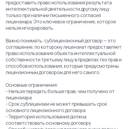
предоставить право использования результата
интеллектуальной деятельности другому лицу
только при наличии письменного согласия
лицензиара. Это ключевое ограничение, которое
нельзя игнорировать.
Важно понимать: сублицензионный договор — это
соглашение, по которому лицензиат предоставляет
право использования объекта интеллектуальной
собственности третьему лицу в пределах тех прав и
способов использования, которые предусмотрены
лицензионным договором для него самого.
Основные ограничения:
- Нельзя передать больше прав, чем получено от
лицензиара
- Срок сублицензии не может превышать срок
основного лицензионного договора
- Территория использования должна
соответствовать основному договору