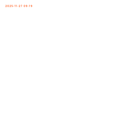
2025-11-27 09:19