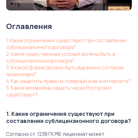
Оглавления
1. Какие ограничения существуют при составлении
сублицензионного договора?
2. Какие существенные условия должны быть в
сублицензионном договоре?
3. В какой форме должно быть выражено согласие
лицензиара?
4. Как защитить права на товарный знак в интернете?
5. Какие механизмы защиты через Роспатент
существуют?
1. Какие ограничения существуют при
составлении сублицензионного договора?
Согласно ст. 1238 ГК РФ, лицензиат может