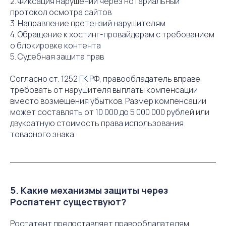
2. Фиксация нарушений через нотариальный
протокол осмотра сайтов
3. Направление претензий нарушителям
4. Обращение к хостинг-провайдерам с требованием
о блокировке контента
5. Судебная защита прав
Согласно ст. 1252 ГК РФ, правообладатель вправе
требовать от нарушителя выплаты компенсации
вместо возмещения убытков. Размер компенсации
может составлять от 10 000 до 5 000 000 рублей или
двукратную стоимость права использования
товарного знака.
5. Какие механизмы защиты через
Роспатент существуют?
Роспатент предоставляет правообладателям