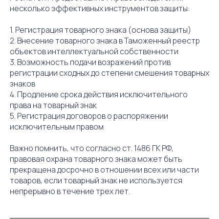
несколько эффективных инструментов защиты:
1. Регистрация товарного знака (основа защиты)
2. Внесение товарного знака в Таможенный реестр
объектов интеллектуальной собственности
3. Возможность подачи возражений против
регистрации сходных до степени смешения товарных
знаков
4. Продление срока действия исключительного
права на товарный знак
5. Регистрация договоров о распоряжении
исключительным правом
Важно помнить, что согласно ст. 1486 ГК РФ,
правовая охрана товарного знака может быть
прекращена досрочно в отношении всех или части
товаров, если товарный знак не используется
непрерывно в течение трех лет.