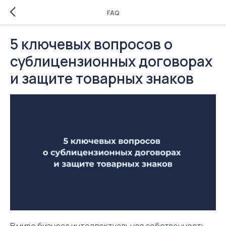
FAQ
5 ключевых вопросов о
сублицензионных договорах
и защите товарных знаков
В мире бизнеса интеллектуальная собственность