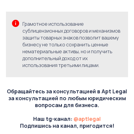
Грамотное использование
сублицензионных договоров и механизмов
защиты товарных знаков позволит вашему
бизнесу не только сохранить ценные
нематериальные активы, но и получить
дополнительный доход от их
использования третьими лицами.
Обращайтесь за консультацией в Apt Legal
за консультацией по любым юридическим
вопросам для бизнеса.
Наш tg-канал:
@aptlegal
Подпишись на канал, пригодится!