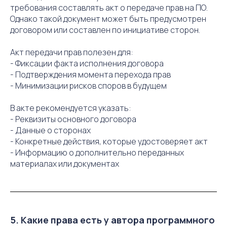
требования составлять акт о передаче прав на ПО.
Однако такой документ может быть предусмотрен
договором или составлен по инициативе сторон.
Акт передачи прав полезен для:
- Фиксации факта исполнения договора
- Подтверждения момента перехода прав
- Минимизации рисков споров в будущем
В акте рекомендуется указать:
- Реквизиты основного договора
- Данные о сторонах
- Конкретные действия, которые удостоверяет акт
- Информацию о дополнительно переданных
материалах или документах
5. Какие права есть у автора программного