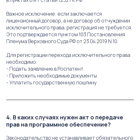
в пунктах 6 и 7 статьи 1232 ГК РФ.
Важное исключение: если заключается
лицензионный договор, а не договор об отчуждении
исключительного права, регистрация не требуется.
Это подтверждается пунктом 103 Постановления
Пленума Верховного Суда РФ от 23.04.2019 N 10.
Для регистрации перехода исключительного права
необходимо:
- Подать заявление в Роспатент
- Приложить необходимые документы
- Уплатить государственную пошлину
4. В каких случаях нужен акт о передаче
прав на программное обеспечение?
Законодательство не устанавливает обязательного