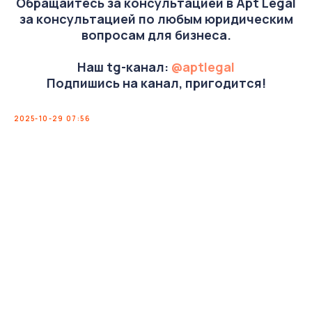
Обращайтесь за консультацией в Apt Legal
за консультацией по любым юридическим
вопросам для бизнеса.
Наш tg-канал:
@aptlegal
Подпишись на канал, пригодится!
2025-10-29 07:56