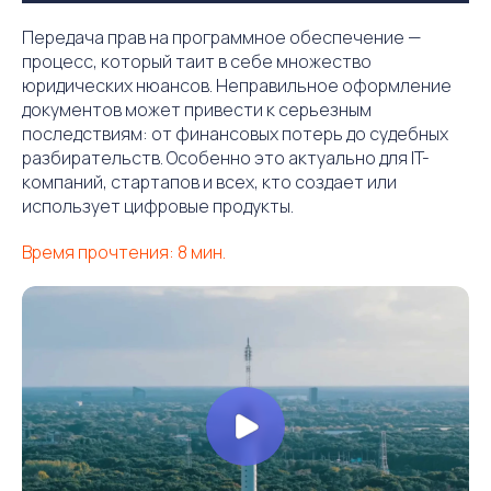
Передача прав на программное обеспечение —
процесс, который таит в себе множество
юридических нюансов. Неправильное оформление
документов может привести к серьезным
последствиям: от финансовых потерь до судебных
разбирательств. Особенно это актуально для IT-
компаний, стартапов и всех, кто создает или
использует цифровые продукты.
Время прочтения: 8 мин.