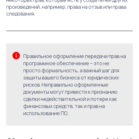
некоторых прав, которые есть у создателей других
произведений, например, права на отзыв или права
следования.
Правильное оформление передачи прав на
программное обеспечение – это не
просто формальность, а важный шаг для
защиты вашего бизнеса от юридических
рисков. Неправильно оформленные
документы могут привести к признанию
сделки недействительной и потере как
финансовых средств, так и прав на
использование ПО.