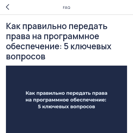
FAQ
Как правильно передать
права на программное
обеспечение: 5 ключевых
вопросов