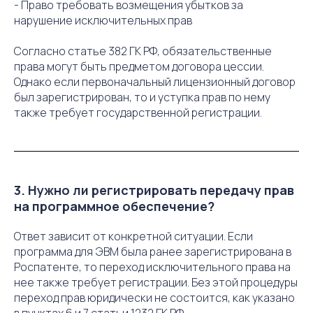
- Право требовать возмещения убытков за
нарушение исключительных прав
Согласно статье 382 ГК РФ, обязательственные
права могут быть предметом договора цессии.
Однако если первоначальный лицензионный договор
был зарегистрирован, то и уступка прав по нему
также требует государственной регистрации.
3. Нужно ли регистрировать передачу прав
на программное обеспечение?
Ответ зависит от конкретной ситуации. Если
программа для ЭВМ была ранее зарегистрирована в
Роспатенте, то переход исключительного права на
нее также требует регистрации. Без этой процедуры
переход прав юридически не состоится, как указано