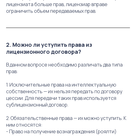
лицензиата больше прав, лицензиар вправе
ограничить объем передаваемых прав.
2. Можно ли уступить права из
лицензионного договора?
В данном вопросе необходимо различать два типа
прав:
1. Исключительные права на интеллектуальную
собственность — их нельзя передать по договору
цессии. Для передачи таких прав используется
сублицензионный договор.
2. Обязательственные права — их можно уступить. К
ним относятся:
- Право на получение вознаграждения (роялти)