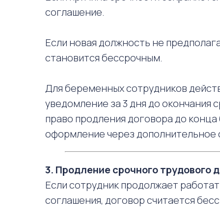
соглашение.
Если новая должность не предполаг
становится бессрочным.
Для беременных сотрудников дейст
уведомление за 3 дня до окончания ср
право продления договора до конца 
оформление через дополнительное 
3. Продление срочного трудового 
Если сотрудник продолжает работат
соглашения, договор считается бесср