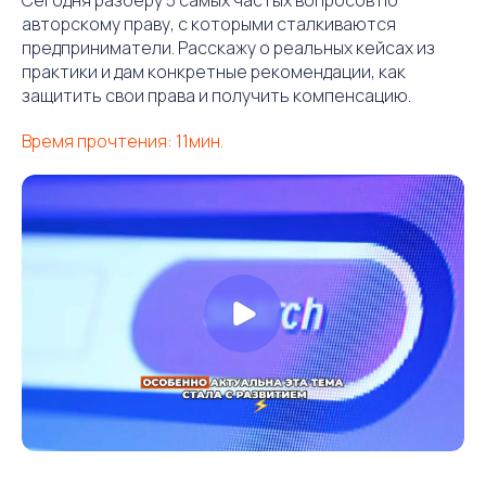
авторскому праву, с которыми сталкиваются
предприниматели. Расскажу о реальных кейсах из
практики и дам конкретные рекомендации, как
защитить свои права и получить компенсацию.
Время прочтения: 11мин.