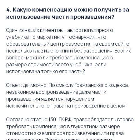
4. Какую компенсацию можно получить за
использование части произведения?
Один из наших клиентов – автор популярного
учебника по маркетингу – обнаружил, что
образовательный центр разместил на своем сайте
несколько глав из его книги без разрешения. Возник
вопрос: можно ли требовать компенсацию в
размере стоимости всего учебника, если
использована только его часть?
Ответ: да, можно. По смыслу Гражданского кодекса,
незаконное воспроизведение даже части
произведения является нарушением
исключительного права на произведение в целом.
Согласно статье 1301 ГК РФ, правообладатель вправе
требовать компенсацию в двукратном размере
стоимости экземпляров произведения или права