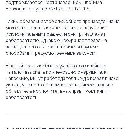
подтверждается Постановлением Пленума
Верховного Суда РФ №15 от 19.06.2006.
Таким образом, автор служебного произведения не
может требовать компенсацию за нарушение
исключительных прав, если они принадлежат
работодателю. Однако он сохраняет право на
защиту своего авторства и имени другими
способами, предусмотренными законом.
В нашей практике был случай, когда дизайнер
пытался взыскать компенсацию с нарушителя
напрямую, минуя работодателя. Суд отказал в иске,
указав, что право на компенсацию имеет только
обладатель исключительных прав – компания-
работодатель.