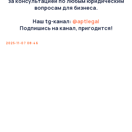
за консультацией по любым юридическим
вопросам для бизнеса.
Наш tg-канал:
@aptlegal
Подпишись на канал, пригодится!
2025-11-07 08:46