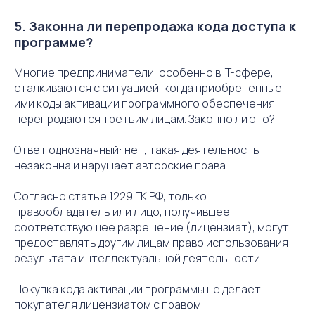
5. Законна ли перепродажа кода доступа к
программе?
Многие предприниматели, особенно в IT-сфере,
сталкиваются с ситуацией, когда приобретенные
ими коды активации программного обеспечения
перепродаются третьим лицам. Законно ли это?
Ответ однозначный: нет, такая деятельность
незаконна и нарушает авторские права.
Согласно статье 1229 ГК РФ, только
правообладатель или лицо, получившее
соответствующее разрешение (лицензиат), могут
предоставлять другим лицам право использования
результата интеллектуальной деятельности.
Покупка кода активации программы не делает
покупателя лицензиатом с правом