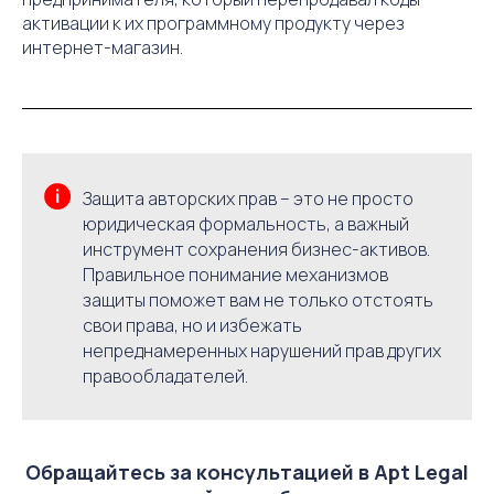
активации к их программному продукту через
интернет-магазин.
Защита авторских прав – это не просто
юридическая формальность, а важный
инструмент сохранения бизнес-активов.
Правильное понимание механизмов
защиты поможет вам не только отстоять
свои права, но и избежать
непреднамеренных нарушений прав других
правообладателей.
Обращайтесь за консультацией в Apt Legal