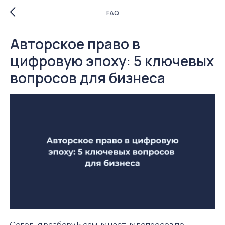
FAQ
Авторское право в
цифровую эпоху: 5 ключевых
вопросов для бизнеса
Сегодня разберу 5 самых частых вопросов по