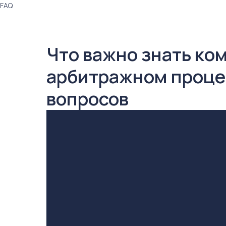
FAQ
Что важно знать ко
арбитражном процес
вопросов