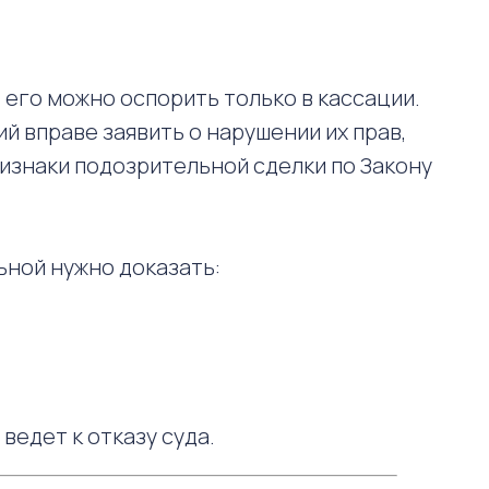
 его можно оспорить только в кассации.
 вправе заявить о нарушении их прав,
изнаки подозрительной сделки по Закону
ьной нужно доказать:
ведет к отказу суда.