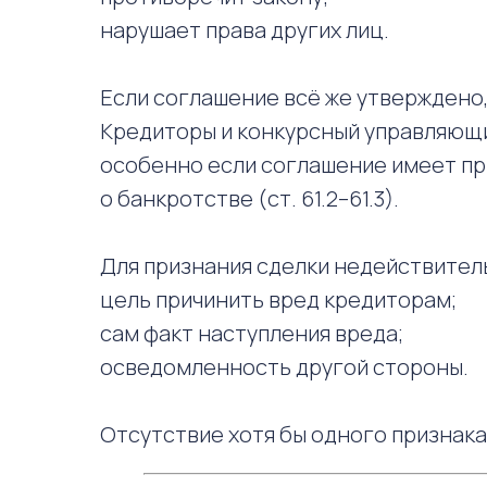
нарушает права других лиц.
Если соглашение всё же утверждено,
Кредиторы и конкурсный управляющий
особенно если соглашение имеет пр
о банкротстве (ст. 61.2–61.3).
Для признания сделки недействител
цель причинить вред кредиторам;
сам факт наступления вреда;
осведомленность другой стороны.
Отсутствие хотя бы одного признака 