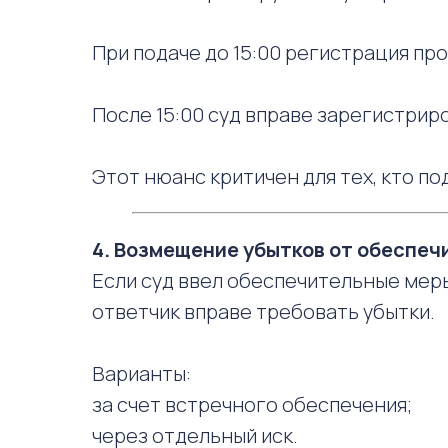
При подаче до 15:00 регистрация про
После 15:00 суд вправе зарегистрир
Этот нюанс критичен для тех, кто по
4. Возмещение убытков от обеспеч
Если суд ввел обеспечительные меры,
ответчик вправе требовать убытки.
Варианты:
за счет встречного обеспечения;
через отдельный иск.