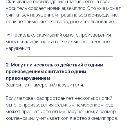
Скачивание произведения и запись его на свой
носитель создаёт новый экземпляр. Это уже может
считаться нарушением права на воспроизведение,
если не применяется свободное использование.
📌 Несколько скачиваний одного произведения
могут квалифицироваться как множественные
нарушения.
2. Могут ли несколько действий с одним
произведением считаться одним
правонарушением
Зависит от намерений нарушителя.
Если человек распространяет несколько копий
одного произведения с единым намерением, суд
может признать это одним нарушением, а размер
компенсации учитывает количество экземпляров.