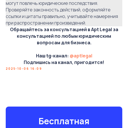
могут повлечь юридические последствия.
Проверяйте законность действий, оформляйте
ссылки и цитаты правильно, учитывайте намерения
при распространении произведений.
Обращайтесь за консультацией в Apt Legal за
консультацией по любым юридическим
вопросам для бизнеса.
Наш tg-канал:
@aptlegal
Подпишись на канал, пригодится!
2025-10-06 16:09
Бесплатная