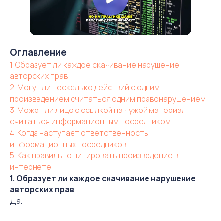
Оглавление
1. Образует ли каждое скачивание нарушение
авторских прав
2. Могут ли несколько действий с одним
произведением считаться одним правонарушением
3. Может ли лицо с ссылкой на чужой материал
считаться информационным посредником
4. Когда наступает ответственность
информационных посредников
5. Как правильно цитировать произведение в
интернете
1. Образует ли каждое скачивание нарушение
авторских прав
Да.