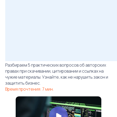
Разбираем 5 практических вопросов об авторских
правах при скачивании, цитировании и ссылках на
чужие материалы. Узнайте, как не нарушить закон и
защитить бизнес.
Время прочтения: 7 мин.