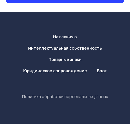
На главную
Интеллектуальная собственность
Товарные знаки
Юридическое сопровождение
Блог
Политика обработки персональных данных