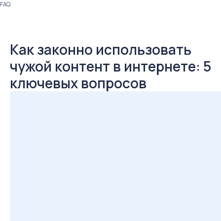
FAQ
Как законно использовать
чужой контент в интернете: 5
ключевых вопросов