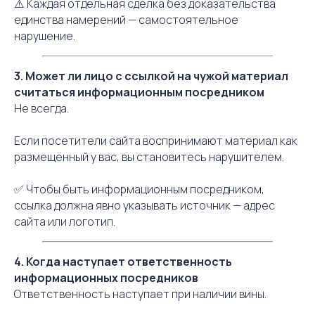
⚠️ Каждая отдельная сделка без доказательства
единства намерений — самостоятельное
нарушение.
3. Может ли лицо с ссылкой на чужой материал
считаться информационным посредником
Не всегда.
Если посетители сайта воспринимают материал как
размещённый у вас, вы становитесь нарушителем.
✅ Чтобы быть информационным посредником,
ссылка должна явно указывать источник — адрес
сайта или логотип.
4. Когда наступает ответственность
информационных посредников
Ответственность наступает при наличии вины.