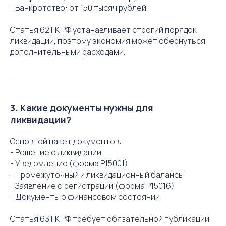
- Банкротство: от 150 тысяч рублей
Статья 62 ГК РФ устанавливает строгий порядок
ликвидации, поэтому экономия может обернуться
дополнительными расходами.
3. Какие документы нужны для
ликвидации?
Основной пакет документов:
- Решение о ликвидации
- Уведомление (форма Р15001)
- Промежуточный и ликвидационный балансы
- Заявление о регистрации (форма Р15016)
- Документы о финансовом состоянии
Статья 63 ГК РФ требует обязательной публикации