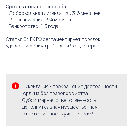
Сроки зависят от способа:
- Добровольная ликвидация: 3-6 месяцев
- Реорганизация: 3-4 месяца
- Банкротство: 1-3 года
Статья 64 ГК РФ регламентирует порядок
удовлетворения требований кредиторов.
Ликвидация - прекращение деятельности
юрлица без правопреемства
Субсидиарная ответственность -
дополнительная имущественная
ответственность учредителей