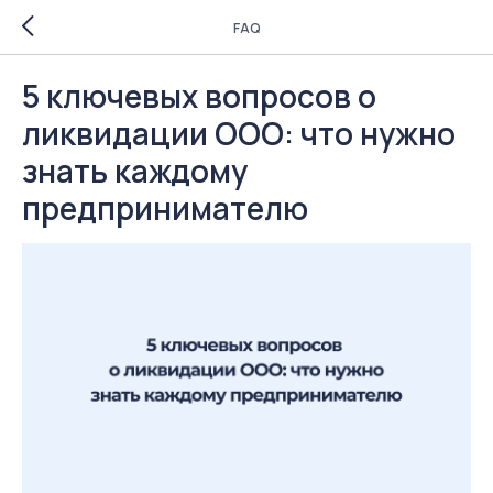
FAQ
5 ключевых вопросов о
ликвидации ООО: что нужно
знать каждому
предпринимателю