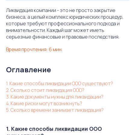
Ликвидация компании - это не просто закрытие
бизнеса, а целый комплекс юридических процедур,
которые требуют профессионального подхода и
внимательности. Каждый шаг может иметь
серьезные финансовые и правовые последствия.
Время прочтения: 6 мин.
Оглавление
1. Какие способы ликвидации ООО существуют?
2. Сколько стоит ликвидация ООО?
3. Какие документы нужны для ликвидации?
4. Какие риски могут возникнуть?
5. Сколько времени занимает ликвидация?
1. Какие способы ликвидации ООО