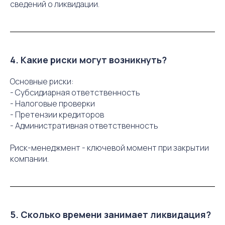
сведений о ликвидации.
4. Какие риски могут возникнуть?
Основные риски:
- Субсидиарная ответственность
- Налоговые проверки
- Претензии кредиторов
- Административная ответственность
Риск-менеджмент - ключевой момент при закрытии
компании.
5. Сколько времени занимает ликвидация?