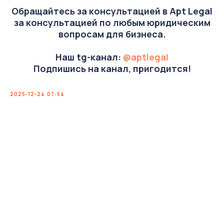
Обращайтесь за консультацией в Apt Legal
за консультацией по любым юридическим
вопросам для бизнеса.
Наш tg-канал:
@aptlegal
Подпишись на канал, пригодится!
2025-12-24 07:54