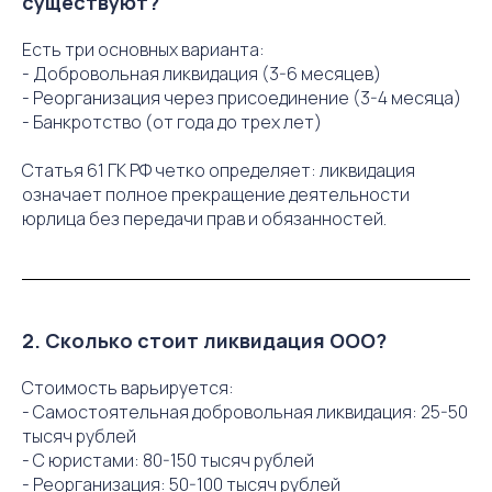
существуют?
Есть три основных варианта:
- Добровольная ликвидация (3-6 месяцев)
- Реорганизация через присоединение (3-4 месяца)
- Банкротство (от года до трех лет)
Статья 61 ГК РФ четко определяет: ликвидация
означает полное прекращение деятельности
юрлица без передачи прав и обязанностей.
2. Сколько стоит ликвидация ООО?
Стоимость варьируется:
- Самостоятельная добровольная ликвидация: 25-50
тысяч рублей
- С юристами: 80-150 тысяч рублей
- Реорганизация: 50-100 тысяч рублей