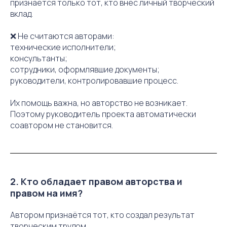
признается только тот, кто внес личный творческий
вклад.
❌ Не считаются авторами:
технические исполнители;
консультанты;
сотрудники, оформлявшие документы;
руководители, контролировавшие процесс.
Их помощь важна, но авторство не возникает.
Поэтому руководитель проекта автоматически
соавтором не становится.
2. Кто обладает правом авторства и
правом на имя?
Автором признаётся тот, кто создал результат
творческим трудом.