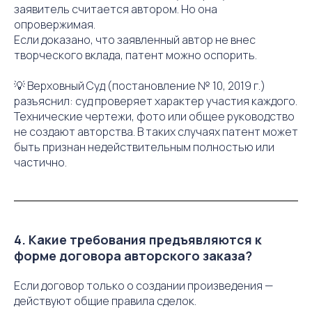
заявитель считается автором. Но она
опровержимая.
Если доказано, что заявленный автор не внес
творческого вклада, патент можно оспорить.
💡 Верховный Суд (постановление № 10, 2019 г.)
разъяснил: суд проверяет характер участия каждого.
Технические чертежи, фото или общее руководство
не создают авторства. В таких случаях патент может
быть признан недействительным полностью или
частично.
4. Какие требования предъявляются к
форме договора авторского заказа?
Если договор только о создании произведения —
действуют общие правила сделок.