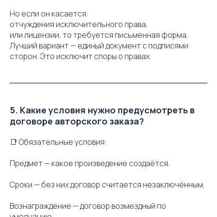
Но если он касается:
отчуждения исключительного права,
или лицензии, то требуется письменная форма.
Лучший вариант — единый документ с подписями
сторон. Это исключит споры о правах.
5. Какие условия нужно предусмотреть в
договоре авторского заказа?
📑
Обязательные условия:
Предмет — какое произведение создаётся.
Сроки — без них договор считается незаключённым.
Вознаграждение — договор возмездный по
умолчанию.