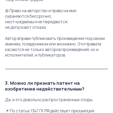
⚖ Право на авторство и право на имя:
охраняются бессрочно;
неотчуждаемы и не передаются;
не допускают отказа.
Автор вправе публиковать произведение под своим
именем, псевдонимом или анонимно. Эти правила
касаются не только авторов произведений, но и
исполнителей, и публикаторов.
3. Можно ли признать патент на
изобретение недействительным?
Да, и это довольно распространённые споры.
📌 По статье 1347 ГК РФ действует презумпция: