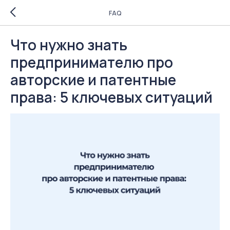
FAQ
Что нужно знать
предпринимателю про
авторские и патентные
права: 5 ключевых ситуаций