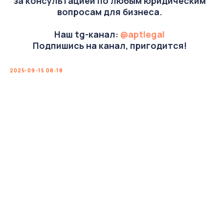
за консультацией по любым юридическим
вопросам для бизнеса.
Наш tg-канал:
@aptlegal
Подпишись на канал, пригодится!
2025-09-15 08:18