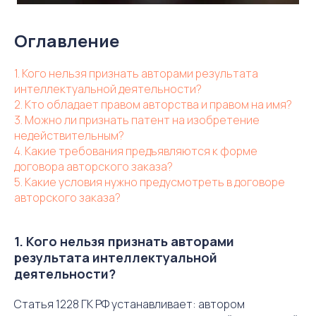
Оглавление
1. Кого нельзя признать авторами результата
интеллектуальной деятельности?
2. Кто обладает правом авторства и правом на имя?
3. Можно ли признать патент на изобретение
недействительным?
4. Какие требования предъявляются к форме
договора авторского заказа?
5. Какие условия нужно предусмотреть в договоре
авторского заказа?
1. Кого нельзя признать авторами
результата интеллектуальной
деятельности?
Статья 1228 ГК РФ устанавливает: автором