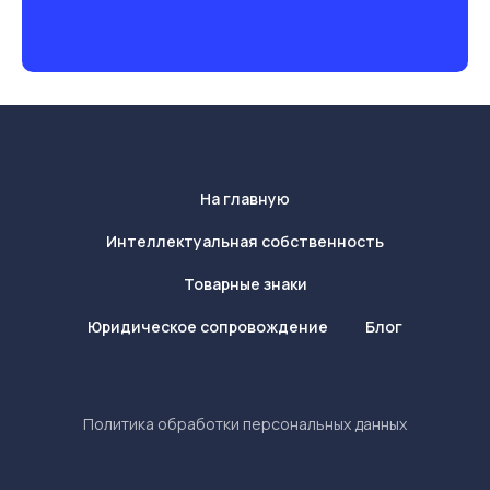
На главную
Интеллектуальная собственность
Товарные знаки
Юридическое сопровождение
Блог
Политика обработки персональных данных