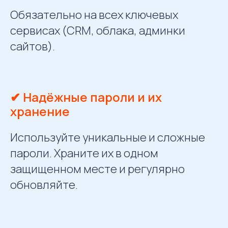
Обязательно на всех ключевых
сервисах (CRM, облака, админки
сайтов).
✔ Надёжные пароли и их
хранение
Используйте уникальные и сложные
пароли. Храните их в одном
защищенном месте и регулярно
обновляйте.