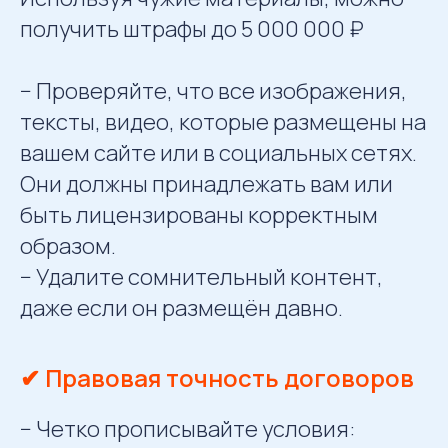
получить штрафы до 5 000 000 ₽
− Проверяйте, что все изображения,
тексты, видео, которые размещены на
вашем сайте или в социальных сетях.
Они должны принадлежать вам или
быть лицензированы корректным
образом.
− Удалите сомнительный контент,
даже если он размещён давно.
✔ Правовая точность договоров
− Четко прописывайте условия: