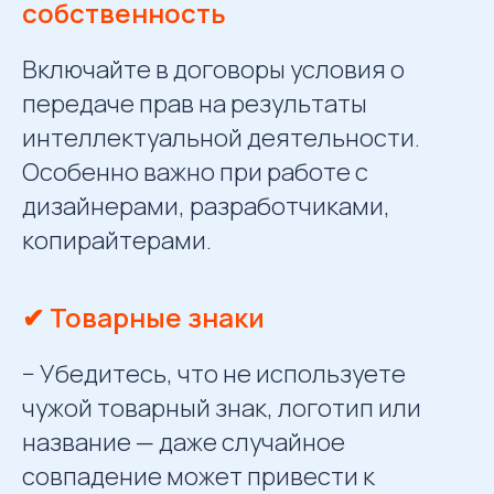
собственность
Включайте в договоры условия о
передаче прав на результаты
интеллектуальной деятельности.
Особенно важно при работе с
дизайнерами, разработчиками,
копирайтерами.
✔ Товарные знаки
− Убедитесь, что не используете
чужой товарный знак, логотип или
название — даже случайное
совпадение может привести к