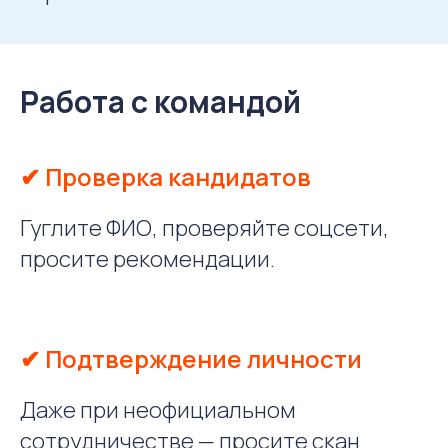
Работа с командой
✔ Проверка кандидатов
Гуглите ФИО, проверяйте соцсети,
просите рекомендации.
✔ Подтверждение личности
Даже при неофициальном
сотрудничестве — просите скан