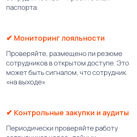
паспорта.
✔ Мониторинг лояльности
Проверяйте, размещено ли резюме
сотрудников в открытом доступе. Это
может быть сигналом, что сотрудник
«на выходе».
✔ Контрольные закупки и аудиты
Периодически проверяйте работу