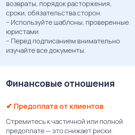
возвраты, порядок расторжения,
сроки, обязательства сторон.
− Используйте шаблоны, проверенные
юристами.
− Перед подписанием внимательно
изучайте все документы.
Финансовые отношения
✔ Предоплата от клиентов
Стремитесь к частичной или полной
предоплате — это снижает риски.