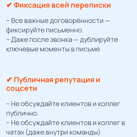
✔ Фиксация всей переписки
− Все важные договорённости —
фиксируйте письменно.
− Даже после звонка — дублируйте
ключевые моменты в письме
✔ Публичная репутация и
соцсети
− Не обсуждайте клиентов и коллег
публично.
− Не обсуждайте клиентов и коллег в
чатах (даже внутри команды).