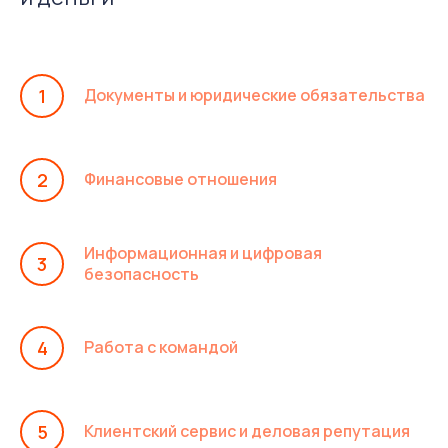
Документы и юридические обязательства
Финансовые отношения
Информационная и цифровая
безопасность
Работа с командой
Клиентский сервис и деловая репутация