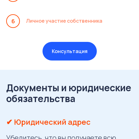
Личное участие собственника
Консультация
Документы и юридические
обязательства
✔ Юридический адрес
Убедитесь, что вы получаете всю