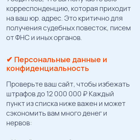
корреспонденцию, которая приходит
на ваш юр. адрес. Это критично для
получения судебных повесток, писем
от ФНС и иных органов.
✔ Персональные данные и
конфиденциальность
Проверьте ваш сайт, чтобы избежать
штрафов до 12 000 000 ₽ Каждый
пункт из списка ниже важен и может
сэкономить вам много денег и
нервов: