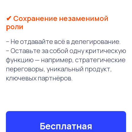
✔ Сохранение незаменимой
роли
− Не отдавайте всё в делегирование.
− Оставьте за собой одну критическую
функцию — например, стратегические
переговоры, уникальный продукт,
ключевых партнёров.
Бесплатная