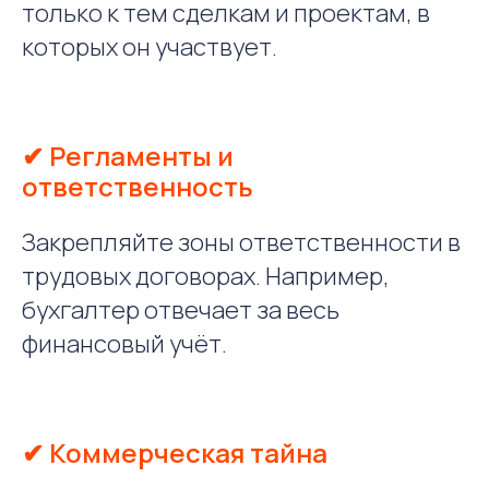
только к тем сделкам и проектам, в
которых он участвует.
✔ Регламенты и
ответственность
Закрепляйте зоны ответственности в
трудовых договорах. Например,
бухгалтер отвечает за весь
финансовый учёт.
✔ Коммерческая тайна