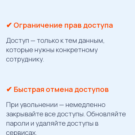
✔ Ограничение прав доступа
Доступ — только к тем данным,
которые нужны конкретному
сотруднику.
✔ Быстрая отмена доступов
При увольнении — немедленно
закрывайте все доступы. Обновляйте
пароли и удаляйте доступы в
сервисах.