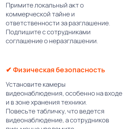
Примите локальный акт о
коммерческой тайне и
ответственности за разглашение.
Подпишите с сотрудниками
соглашение о неразглашении.
✔ Физическая безопасность
Установите камеры
видеонаблюдения, особенно на входе
и в зоне хранения техники.
Повесьте табличку, что ведется
видеонаблюдение, а сотрудников
письменно уведомите.