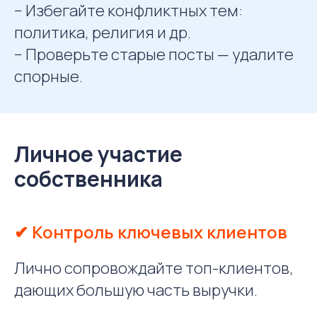
− Избегайте конфликтных тем:
политика, религия и др.
− Проверьте старые посты — удалите
спорные.
Личное участие
собственника
✔ Контроль ключевых клиентов
Лично сопровождайте топ-клиентов,
дающих большую часть выручки.