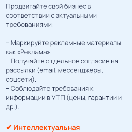
Продвигайте свой бизнес в
соответствии с актуальными
требованиями:
− Маркируйте рекламные материалы
как «Реклама».
− Получайте отдельное согласие на
рассылки (email, мессенджеры,
соцсети).
− Соблюдайте требования к
информации в УТП (цены, гарантии и
др.).
✔ Интеллектуальная