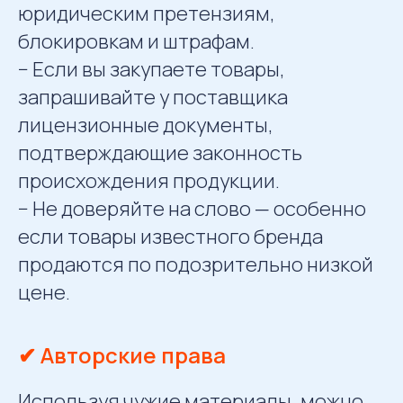
юридическим претензиям,
блокировкам и штрафам.
− Если вы закупаете товары,
запрашивайте у поставщика
лицензионные документы,
подтверждающие законность
происхождения продукции.
− Не доверяйте на слово — особенно
если товары известного бренда
продаются по подозрительно низкой
цене.
✔ Авторские права
Используя чужие материалы, можно