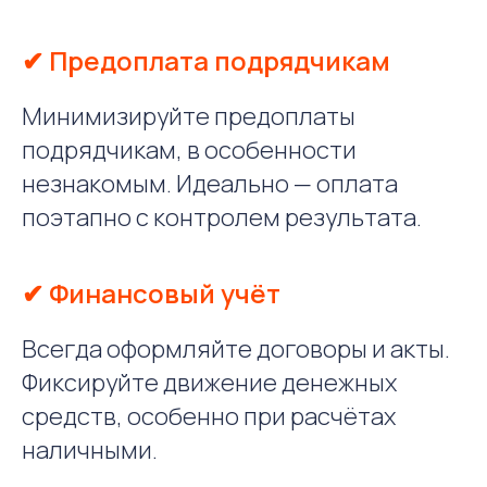
✔ Предоплата подрядчикам
Минимизируйте предоплаты
подрядчикам, в особенности
незнакомым. Идеально — оплата
поэтапно с контролем результата.
✔ Финансовый учёт
Всегда оформляйте договоры и акты.
Фиксируйте движение денежных
средств, особенно при расчётах
наличными.