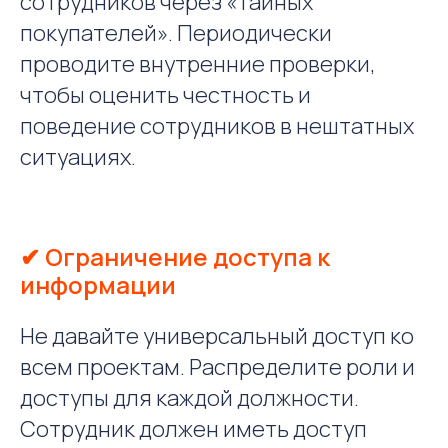
сотрудников через «тайных
покупателей». Периодически
проводите внутренние проверки,
чтобы оценить честность и
поведение сотрудников в нештатных
ситуациях.
✔ Ограничение доступа к
информации
Не давайте универсальный доступ ко
всем проектам. Распределите роли и
доступы для каждой должности.
Сотрудник должен иметь доступ