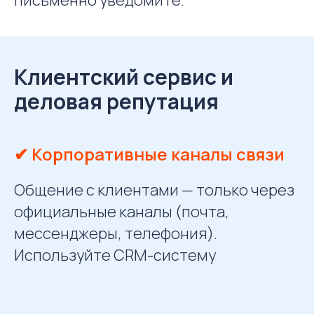
Клиентский сервис и
деловая репутация
✔ Корпоративные каналы связи
Общение с клиентами — только через
официальные каналы (почта,
мессенджеры, телефония).
Используйте CRM-систему