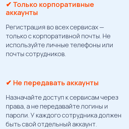
✔ Только корпоративные
аккаунты
Регистрация во всех сервисах —
только с корпоративной почты. Не
используйте личные телефоны или
почты сотрудников.
✔ Не передавать аккаунты
Назначайте доступ к сервисам через
права, а не передавайте логины и
пароли. У каждого сотрудника должен
быть свой отдельный аккаунт.