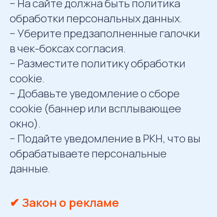
− На сайте должна быть политика
обработки персональных данных.
− Уберите предзаполненные галочки
в чек-боксах согласия.
− Разместите политику обработки
cookie.
− Добавьте уведомление о сборе
cookie (баннер или всплывающее
окно).
− Подайте уведомление в РКН, что вы
обрабатываете персональные
данные.
✔ Закон о рекламе