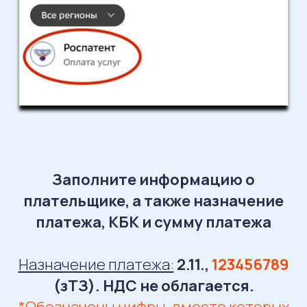
Заполните информацию о
плательщике, а также назначение
платежа, КБК и сумму платежа
Назначение платежа:
2.11.,
123456789
(зТЗ)
. НДС не облагается.
*Обозначены цифры, вместо которых