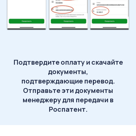
Подтвердите оплату и скачайте
документы,
подтверждающие перевод.
Отправьте эти документы
менеджеру для передачи в
Роспатент.