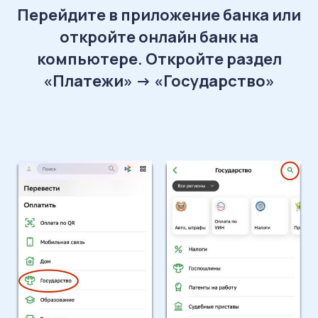
Перейдите в приложение банка или
откройте онлайн банк на
компьютере. Откройте раздел
«Платежи» -> «Государство»