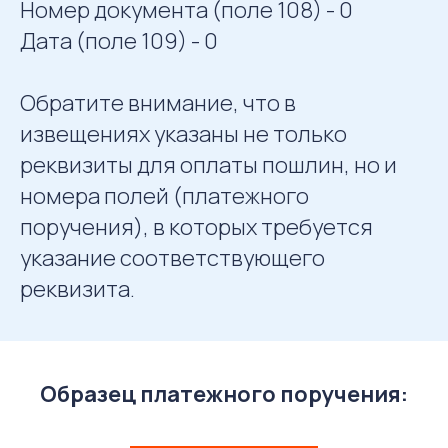
Номер документа (поле 108) - 0
Дата (поле 109) - 0
Обратите внимание, что в
извещениях указаны не только
реквизиты для оплаты пошлин, но и
номера полей (платежного
поручения), в которых требуется
указание соответствующего
реквизита.
Образец платежного поручения: