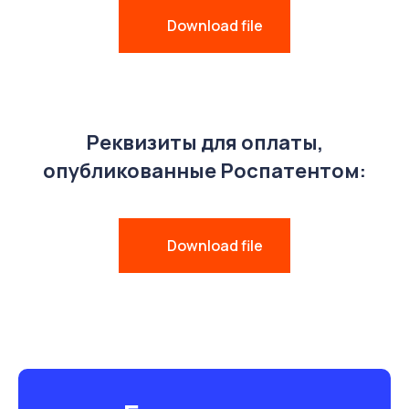
Download file
Реквизиты для оплаты,
опубликованные Роспатентом:
Download file