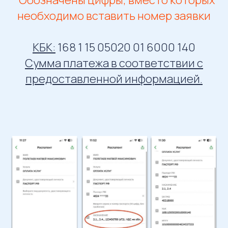
необходимо вставить номер заявки
КБК:
168 1 15 05020 01 6000 140
Сумма платежа в соответствии с
предоставленной информацией.