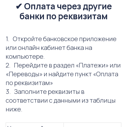
✔
Оплата через другие
банки по реквизитам
1. Откройте банковское приложение
или онлайн кабинет банка на
компьютере.
2. Перейдите в раздел «Платежи» или
«Переводы» и найдите пункт «Оплата
по реквизитам»
3. Заполните реквизиты в
соответствии с данными из таблицы
ниже.