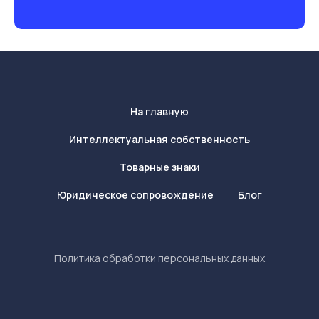
На главную
Интеллектуальная собственность
Товарные знаки
Юридическое сопровождение
Блог
Политика обработки персональных данных