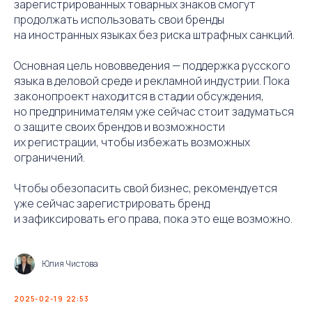
зарегистрированных товарных знаков смогут
продолжать использовать свои бренды
на иностранных языках без риска штрафных санкций.
Основная цель нововведения — поддержка русского
языка в деловой среде и рекламной индустрии. Пока
законопроект находится в стадии обсуждения,
но предпринимателям уже сейчас стоит задуматься
о защите своих брендов и возможности
их регистрации, чтобы избежать возможных
ограничений.
Чтобы обезопасить свой бизнес, рекомендуется
уже сейчас зарегистрировать бренд
и зафиксировать его права, пока это еще возможно.
Юлия Чистова
2025-02-19 22:53