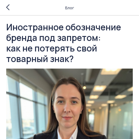
Блог
Иностранное обозначение
бренда под запретом:
как не потерять свой
товарный знак?