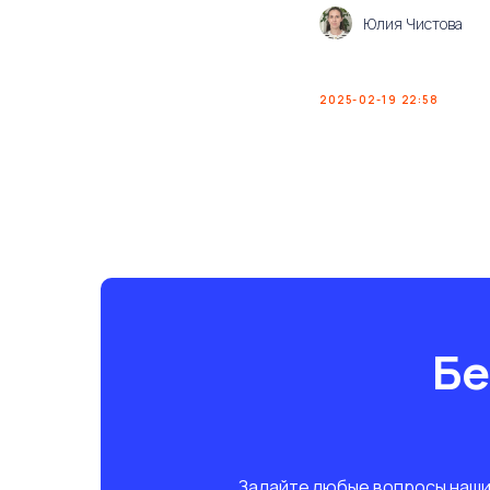
Юлия Чистова
2025-02-19 22:58
Бе
Задайте любые вопросы нашим