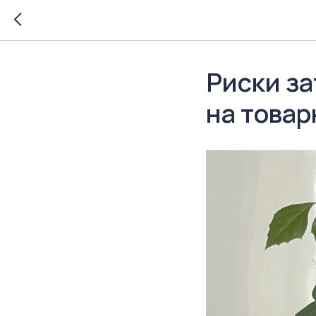
Риски за
на товар